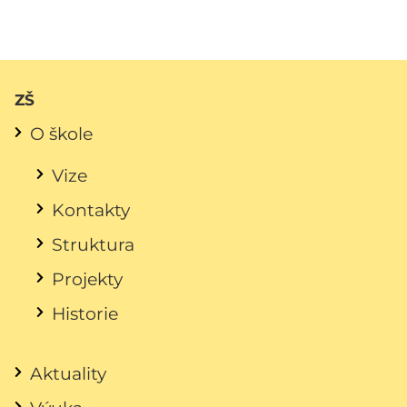
ZŠ
O škole
Vize
Kontakty
Struktura
Projekty
Historie
Aktuality