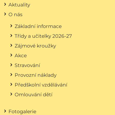
Aktuality
O nás
Základní informace
Třídy a učitelky 2026-27
Zájmové kroužky
Akce
Stravování
Provozní náklady
Předškolní vzdělávání
Omlouvání dětí
Fotogalerie