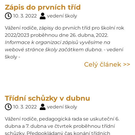
Zápis do prvních tříd
10. 3. 2022
vedení školy
Vážení rodiče, zápisy do prvních tříd pro školní rok
2022/2023 proběhnou dne 26. dubna, 2022.
Informace k organizaci zápisů vyvěsíme na
webové stránce školy začátkem dubna.
- vedení
školy -
Celý článek >>
Třídní schůzky v dubnu
10. 3. 2022
vedení školy
Vážení rodiče, pedagogická rada se uskuteční 6.
dubna a 7. dubna ve čtvrtek proběhnou třídní
schůzky. Předpokládaný čas konání třídních