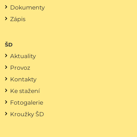
Dokumenty
Zápis
ŠD
Aktuality
Provoz
Kontakty
Ke stažení
Fotogalerie
Kroužky ŠD