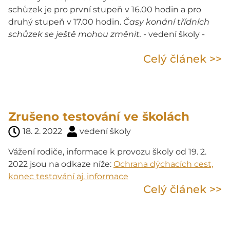
schůzek je pro první stupeň v 16.00 hodin a pro
druhý stupeň v 17.00 hodin.
Časy konání třídních
schůzek se ještě mohou změnit.
- vedení školy -
Celý článek >>
Zrušeno testování ve školách
18. 2. 2022
vedení školy
Vážení rodiče, informace k provozu školy od 19. 2.
2022 jsou na odkaze níže:
Ochrana dýchacích cest,
konec testování aj. informace
Celý článek >>