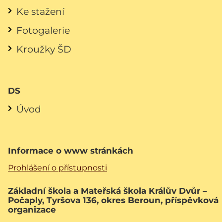
Ke stažení
Fotogalerie
Kroužky ŠD
DS
Úvod
Informace o www stránkách
Prohlášení o přístupnosti
Základní škola a Mateřská škola Králův Dvůr –
Počaply, Tyršova 136, okres Beroun, příspěvková
organizace