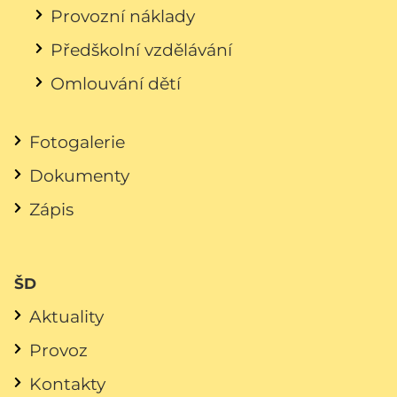
Provozní náklady
Předškolní vzdělávání
Omlouvání dětí
Fotogalerie
Dokumenty
Zápis
ŠD
Aktuality
Provoz
Kontakty