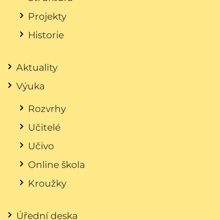
Projekty
Historie
Aktuality
Výuka
Rozvrhy
Učitelé
Učivo
Online škola
Kroužky
Úřední deska