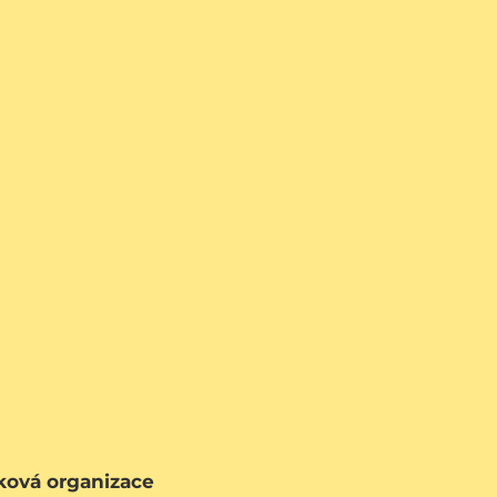
vková organizace