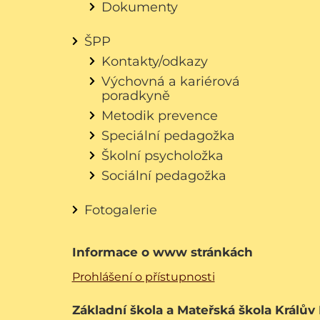
Dokumenty
ŠPP
Kontakty/odkazy
Výchovná a kariérová
poradkyně
Metodik prevence
Speciální pedagožka
Školní psycholožka
Sociální pedagožka
Fotogalerie
Informace o www stránkách
Prohlášení o přístupnosti
Základní škola a Mateřská škola Králův