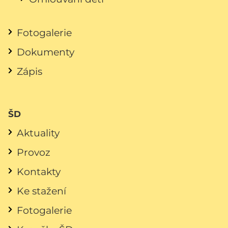
Fotogalerie
Dokumenty
Zápis
ŠD
Aktuality
Provoz
Kontakty
Ke stažení
Fotogalerie