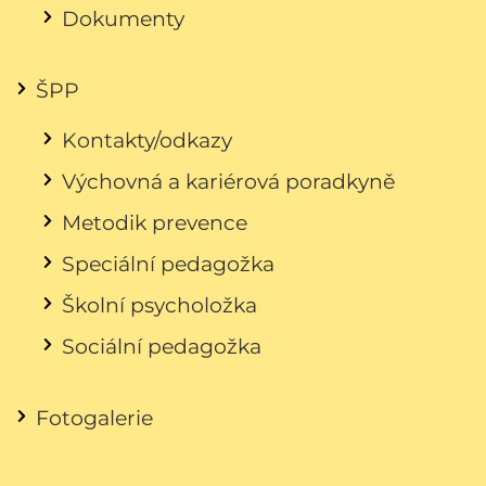
Dokumenty
ŠPP
Kontakty/odkazy
Výchovná a kariérová poradkyně
Metodik prevence
Speciální pedagožka
Školní psycholožka
Sociální pedagožka
Fotogalerie