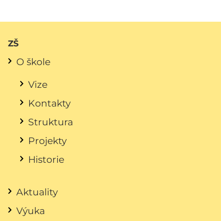
ZŠ
O škole
Vize
Kontakty
Struktura
Projekty
Historie
Aktuality
Výuka