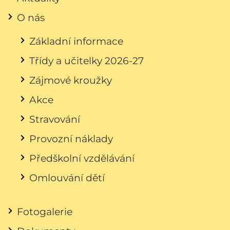
O nás
Základní informace
Třídy a učitelky 2026-27
Zájmové kroužky
Akce
Stravování
Provozní náklady
Předškolní vzdělávání
Omlouvání dětí
Fotogalerie