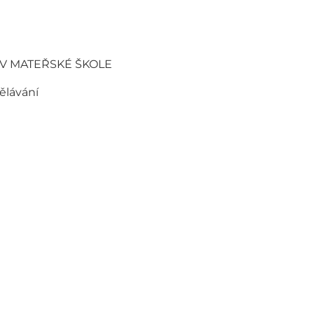
 V MATEŘSKÉ ŠKOLE
ělávání