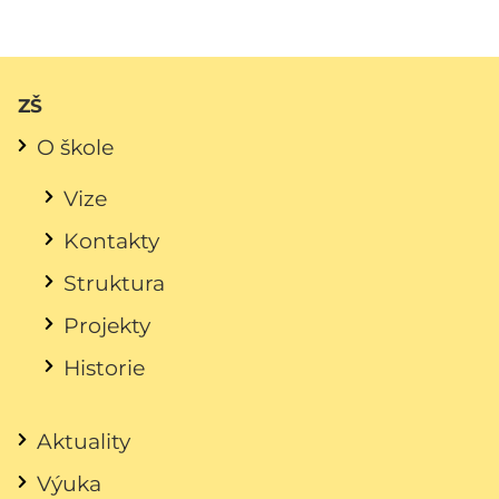
ZŠ
O škole
Vize
Kontakty
Struktura
Projekty
Historie
Aktuality
Výuka