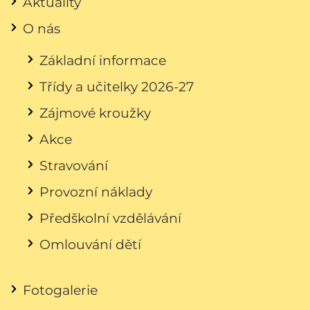
Aktuality
O nás
Základní informace
Třídy a učitelky 2026-27
Zájmové kroužky
Akce
Stravování
Provozní náklady
Předškolní vzdělávání
Omlouvání dětí
Fotogalerie