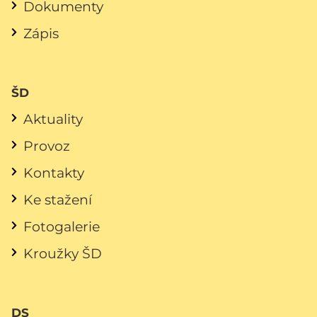
Dokumenty
Zápis
ŠD
Aktuality
Provoz
Kontakty
Ke stažení
Fotogalerie
Kroužky ŠD
DS