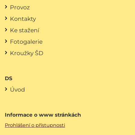
Provoz
Kontakty
Ke stažení
Fotogalerie
Kroužky ŠD
DS
Úvod
Informace o www stránkách
Prohlášení o přístupnosti