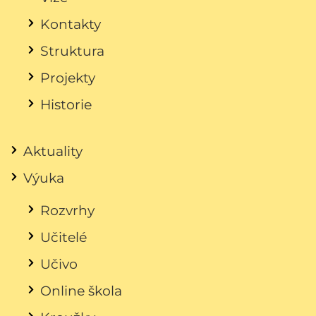
Kontakty
Struktura
Projekty
Historie
Aktuality
Výuka
Rozvrhy
Učitelé
Učivo
Online škola