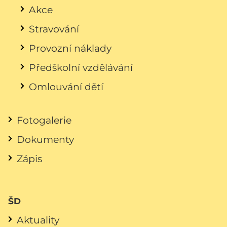
Akce
Stravování
Provozní náklady
Předškolní vzdělávání
Omlouvání dětí
Fotogalerie
Dokumenty
Zápis
ŠD
Aktuality