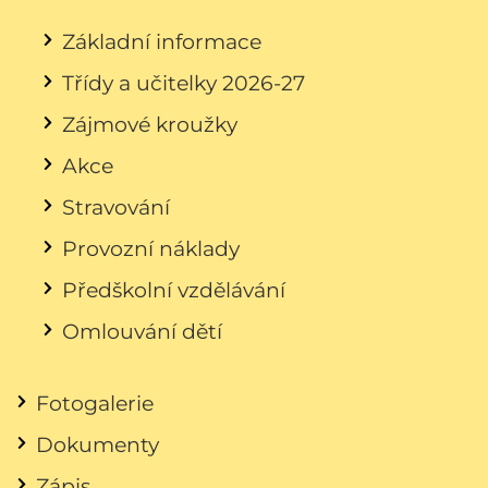
Základní informace
Třídy a učitelky 2026-27
Zájmové kroužky
Akce
Stravování
Provozní náklady
Předškolní vzdělávání
Omlouvání dětí
Fotogalerie
Dokumenty
Zápis