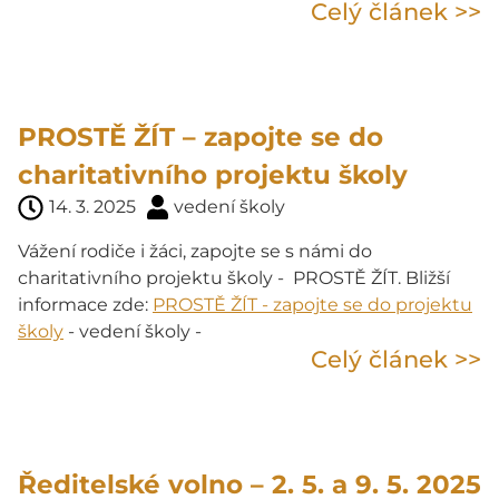
Celý článek >>
PROSTĚ ŽÍT – zapojte se do
charitativního projektu školy
14. 3. 2025
vedení školy
Vážení rodiče i žáci, zapojte se s námi do
charitativního projektu školy - PROSTĚ ŽÍT. Bližší
informace zde:
PROSTĚ ŽÍT - zapojte se do projektu
školy
- vedení školy -
Celý článek >>
Ředitelské volno – 2. 5. a 9. 5. 2025