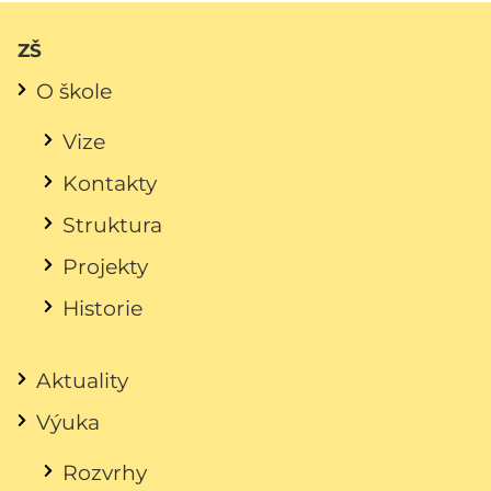
ZŠ
O škole
Vize
Kontakty
Struktura
Projekty
Historie
Aktuality
Výuka
Rozvrhy