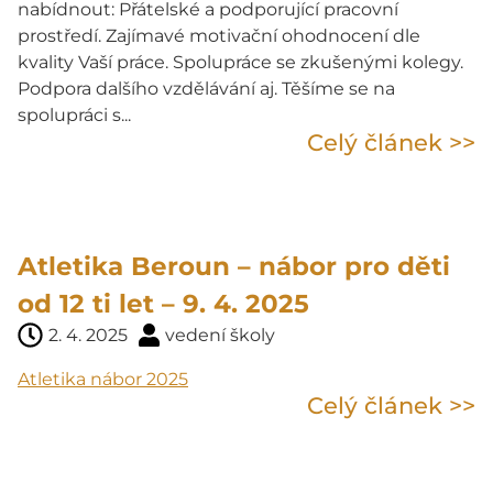
nabídnout: Přátelské a podporující pracovní
prostředí. Zajímavé motivační ohodnocení dle
kvality Vaší práce. Spolupráce se zkušenými kolegy.
Podpora dalšího vzdělávání aj. Těšíme se na
spolupráci s...
Celý článek >>
Atletika Beroun – nábor pro děti
od 12 ti let – 9. 4. 2025
2. 4. 2025
vedení školy
Atletika nábor 2025
Celý článek >>