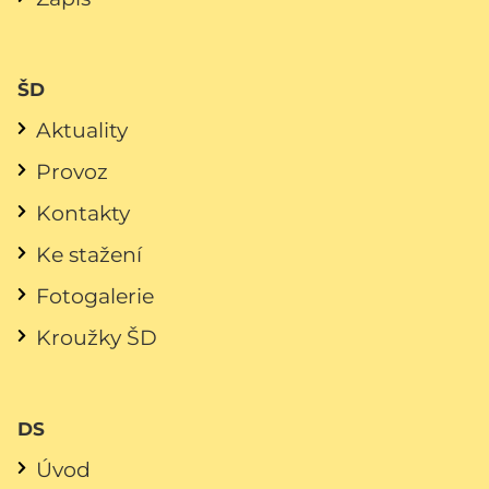
ŠD
Aktuality
Provoz
Kontakty
Ke stažení
Fotogalerie
Kroužky ŠD
DS
Úvod