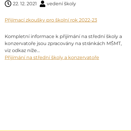
22. 12. 2021
vedení školy
Přijímací zkoušky pro školní rok 2022-23
Kompletní informace k přijímání na střední školy a
konzervatoře jsou zpracovány na stránkách MŠMT,
viz odkaz níže…
Přijímání na střední školy a konzervatoře