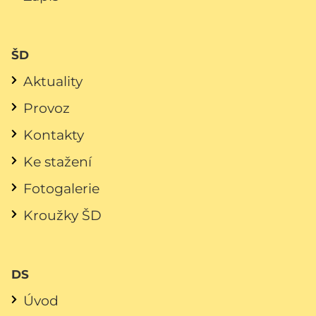
ŠD
Aktuality
Provoz
Kontakty
Ke stažení
Fotogalerie
Kroužky ŠD
DS
Úvod