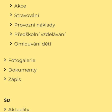
Akce
Stravování
Provozní náklady
Předškolní vzdělávání
Omlouvání dětí
Fotogalerie
Dokumenty
Zápis
ŠD
Aktuality