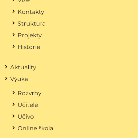
Kontakty
Struktura
Projekty
Historie
Aktuality
Výuka
Rozvrhy
Učitelé
Učivo
Online škola