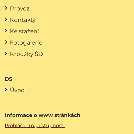
Provoz
Kontakty
Ke stažení
Fotogalerie
Kroužky ŠD
DS
Úvod
Informace o www stránkách
Prohlášení o přístupnosti