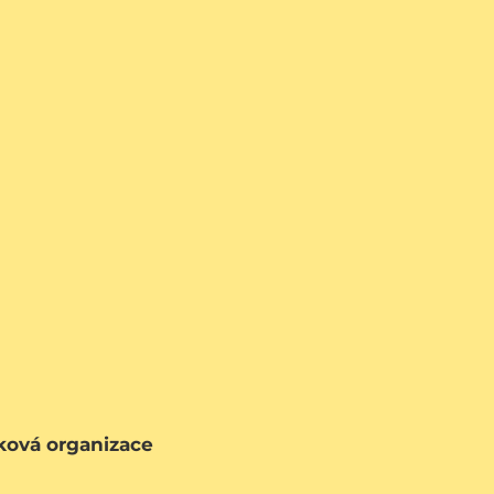
vková organizace