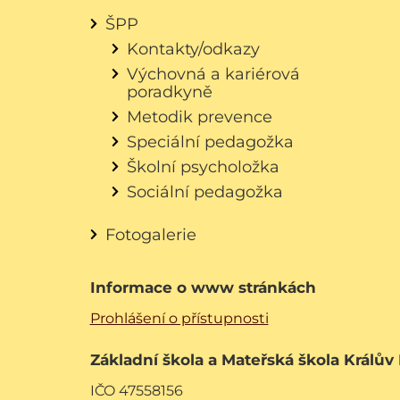
ŠPP
Kontakty/odkazy
Výchovná a kariérová
poradkyně
Metodik prevence
Speciální pedagožka
Školní psycholožka
Sociální pedagožka
Fotogalerie
Informace o www stránkách
Prohlášení o přístupnosti
Základní škola a Mateřská škola Králův
IČO 47558156