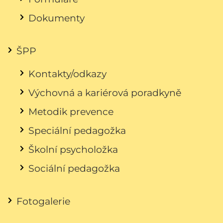
Dokumenty
ŠPP
Kontakty/odkazy
Výchovná a kariérová poradkyně
Metodik prevence
Speciální pedagožka
Školní psycholožka
Sociální pedagožka
Fotogalerie