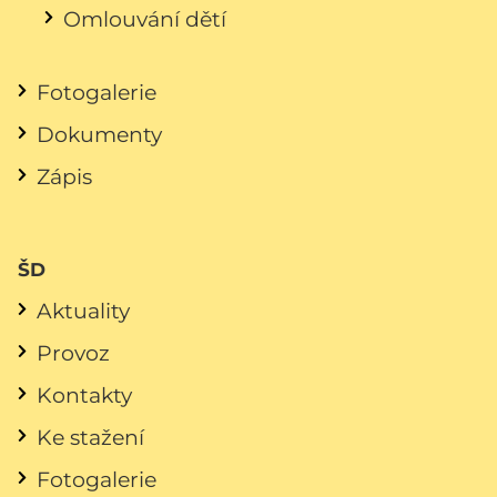
Omlouvání dětí
Fotogalerie
Dokumenty
Zápis
ŠD
Aktuality
Provoz
Kontakty
Ke stažení
Fotogalerie