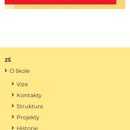
ZŠ
O škole
Vize
Kontakty
Struktura
Projekty
Historie