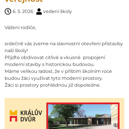
6. 5. 2026
vedení školy
Vážení rodiče,
srdečně vás zveme na slavnostní otevření přístavby
naší školy!
Přijďte obdivovat citlivé a vkusné propojení
moderní stavby s historickou budovou.
Máme velikou radost, že v příštím školním roce
budou žáci využívat tyto moderní prostory.
Žáci si prostory prohlédnou již dopoledne.