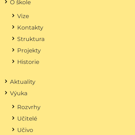
O škole
Vize
Kontakty
Struktura
Projekty
Historie
Aktuality
Výuka
Rozvrhy
Učitelé
Učivo