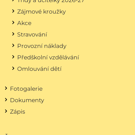
Zájmové kroužky
Akce
Stravování
Provozní náklady
Předškolní vzdělávání
Omlouvání dětí
Fotogalerie
Dokumenty
Zápis