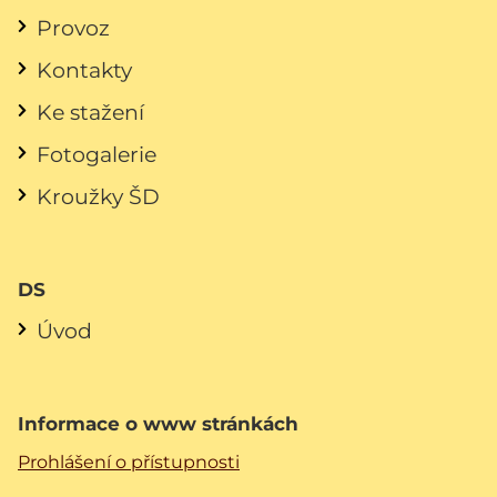
Provoz
Kontakty
Ke stažení
Fotogalerie
Kroužky ŠD
DS
Úvod
Informace o www stránkách
Prohlášení o přístupnosti