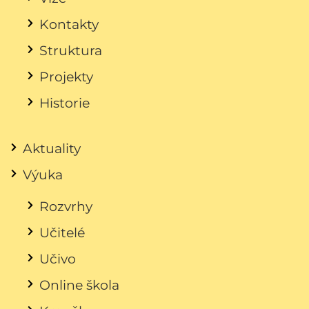
Kontakty
Struktura
Projekty
Historie
Aktuality
Výuka
Rozvrhy
Učitelé
Učivo
Online škola