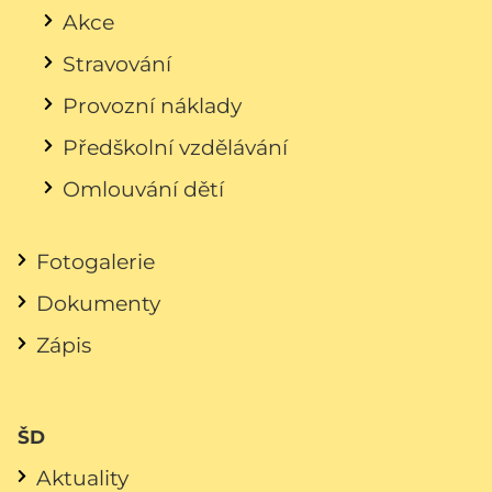
Akce
Stravování
Provozní náklady
Předškolní vzdělávání
Omlouvání dětí
Fotogalerie
Dokumenty
Zápis
ŠD
Aktuality